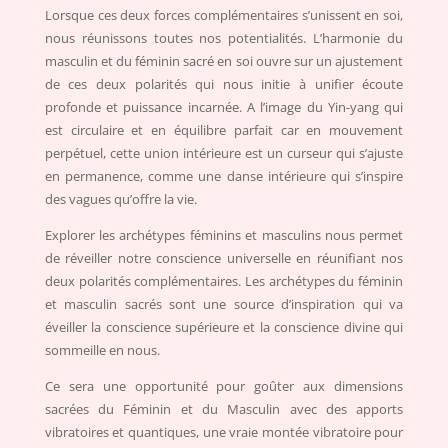
Lorsque ces deux forces complémentaires s’unissent en soi,
nous réunissons toutes nos potentialités. L’harmonie du
masculin et du féminin sacré en soi ouvre sur un ajustement
de ces deux polarités qui nous initie à unifier écoute
profonde et puissance incarnée. A l’image du Yin-yang qui
est circulaire et en équilibre parfait car en mouvement
perpétuel, cette union intérieure est un curseur qui s’ajuste
en permanence, comme une danse intérieure qui s’inspire
des vagues qu’offre la vie.
Explorer les archétypes féminins et masculins nous permet
de réveiller notre conscience universelle en réunifiant nos
deux polarités complémentaires. Les archétypes du féminin
et masculin sacrés sont une source d’inspiration qui va
éveiller la conscience supérieure et la conscience divine qui
sommeille en nous.
Ce sera une opportunité pour goûter aux dimensions
sacrées du Féminin et du Masculin avec des apports
vibratoires et quantiques, une vraie montée vibratoire pour