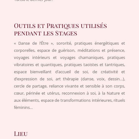
Outils et Pratiques utilisés
pendant les Stages
« Danse de l’Être », sororité, pratiques énergétiques et
corporelles, espace de guérison, méditations et présence,
voyages intérieurs et voyages chamaniques, pratiques
vibratoires et quantiques, pratiques taoïstes et tantriques,
espace bienveillant d’accueil de soi, de créativité et
d’expression de soi, art thérapie (danse, voix, dessin…),
cercle de partage, reliance vivante et sensible à son corps,
cœur, périnée et utérus, reconnexion à soi, à la Nature et
aux éléments, espace de transformations intérieures, rituels
féminins…
Lieu