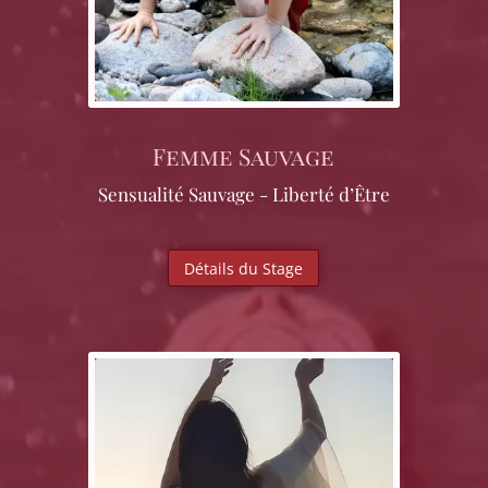
Femme Sauvage
Sensualité Sauvage - Liberté d’Être
Détails du Stage