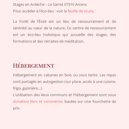
Stages en Ardèche – Le Sarret 07310 Arcens
Pour accéder à l’éco-lieu : voir la
feuille de route
.
La Forêt de l’Éveil est un lieu de ressourcement et de
sérénité au cœur de la nature. Ce centre de ressourcement
est un éco-lieu holistique qui accueille des stages, des
formations et des retraites de méditation.
Hébergement
Hébergement en cabanes en bois ou sous tente. Les repas
sont partagés en autogestion (sur place, accès à une cuisine,
frigo, gazinière…).
L’utilisation des lieux communs et l’hébergement sont sous
donation libre et consciente
, basées sur une fourchette de
prix.