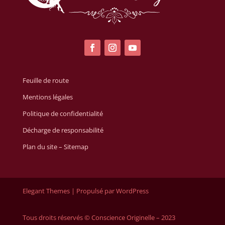
Feuille de route
Mentions légales
Politique de confidentialité
Décharge de responsabilité
Plan du site – Sitemap
Elegant Themes | Propulsé par WordPress
Tous droits réservés © Conscience Originelle – 2023