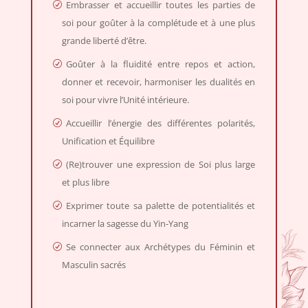
Embrasser et accueillir toutes les parties de
soi pour goûter à la complétude et à une plus
grande liberté d’être.
Goûter à la fluidité entre repos et action,
donner et recevoir, harmoniser les dualités en
soi pour vivre l’Unité intérieure.
Accueillir l’énergie des différentes polarités,
Unification et Équilibre
(Re)trouver une expression de Soi plus large
et plus libre
Exprimer toute sa palette de potentialités et
incarner la sagesse du Yin-Yang
Se connecter aux Archétypes du Féminin et
Masculin sacrés