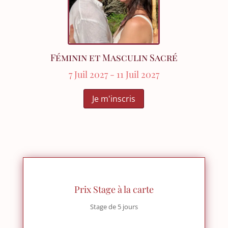
Féminin et Masculin Sacré
7 Juil 2027
- 11 Juil 2027
Je m'inscris
Prix Stage à la carte
Stage de 5 jours