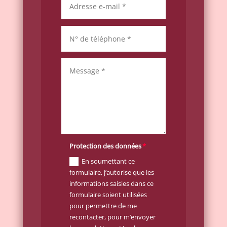
Protection des données
En soumettant ce
formulaire, j’autorise que les
informations saisies dans ce
formulaire soient utilisées
pour permettre de me
recontacter, pour m’envoyer