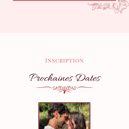
Inscription
Prochaines Dates