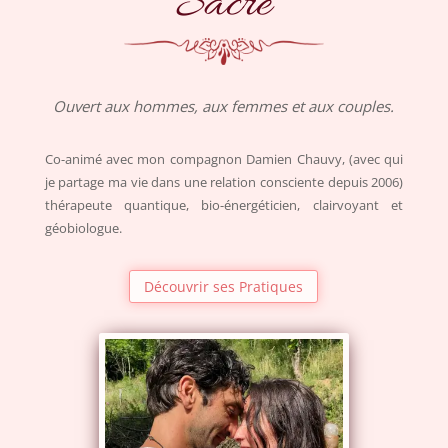
Sacré
Ouvert aux hommes, aux femmes et aux couples.
Co-animé avec mon compagnon Damien Chauvy, (avec qui
je partage ma vie dans une relation consciente depuis 2006)
thérapeute quantique, bio-énergéticien, clairvoyant et
géobiologue.
Découvrir ses Pratiques