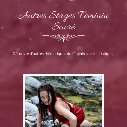
Autres Stages Féminin
Sacré
Découvre d'autres thématiques du féminin sacré initiatique !