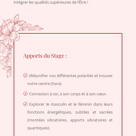
intégrer les qualités supérieures de l’Être !
Apports du Stage :
(Ré)unifier nos différentes polarités et trouver
notre centre (hara)
Connexion à soi, à son corps et à son cœur.
Explorer le masculin et le féminin dans leurs
fonctions énergétiques, subtiles et sacrées
(montées vibratoires, apports vibratoires et
quantiques).