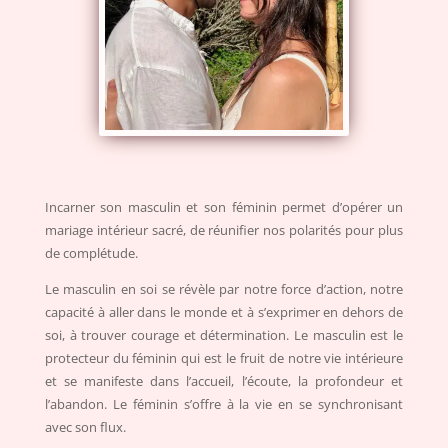
Incarner son masculin et son féminin permet d’opérer un
mariage intérieur sacré, de réunifier nos polarités pour plus
de complétude.
Le masculin en soi se révèle par notre force d’action, notre
capacité à aller dans le monde et à s’exprimer en dehors de
soi, à trouver courage et détermination. Le masculin est le
protecteur du féminin qui est le fruit de notre vie intérieure
et se manifeste dans l’accueil, l’écoute, la profondeur et
l’abandon. Le féminin s’offre à la vie en se synchronisant
avec son flux.