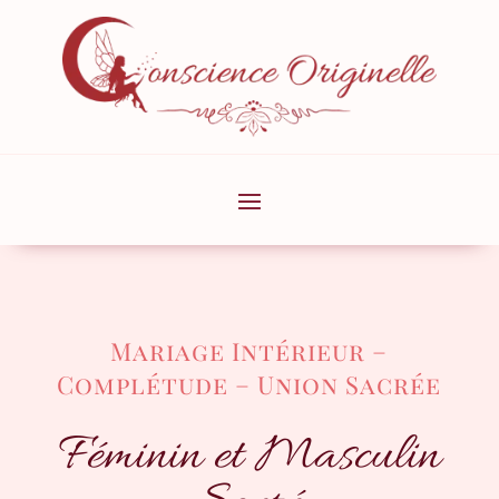
Mariage Intérieur –
Complétude – Union Sacrée
Féminin et Masculin