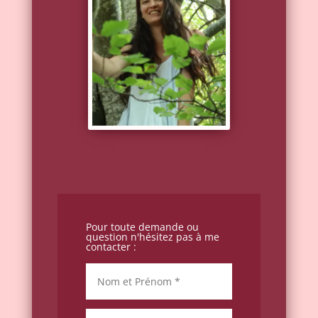
Pour toute demande ou
question n'hésitez pas à me
contacter :