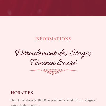
Informations
Déroulement des Stages
Féminin Sacré
Horaires
Début de stage à 10h30 le premier jour et fin du stage à
16h30 le dernier jour.