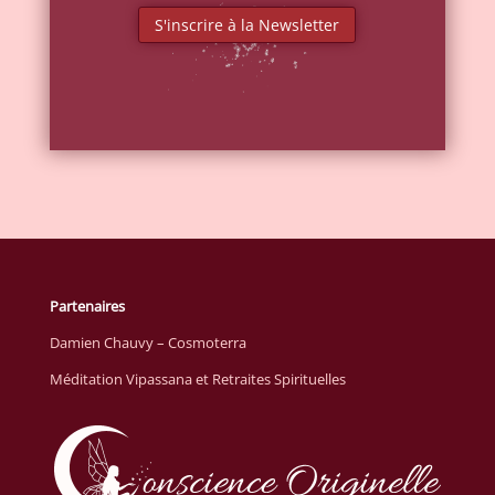
S'inscrire à la Newsletter
Partenaires
Damien Chauvy – Cosmoterra
Méditation Vipassana et Retraites Spirituelles