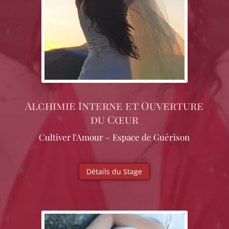
Alchimie Interne et Ouverture
du Cœur
Cultiver l'Amour – Espace de Guérison
Détails du Stage