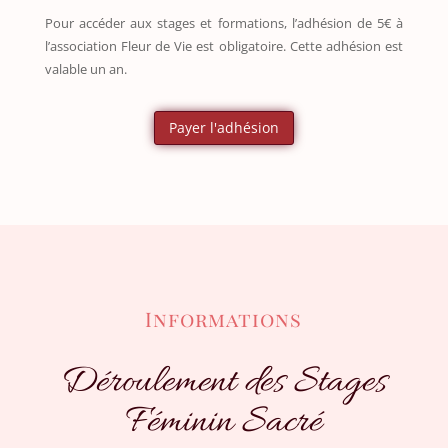
Pour accéder aux stages et formations, l’adhésion de 5€ à
l’association Fleur de Vie est obligatoire. Cette adhésion est
valable un an.
Payer l'adhésion
Informations
Déroulement des Stages
Féminin Sacré