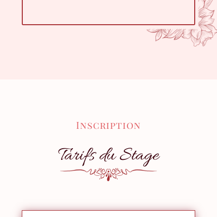
Inscription
Tarifs du Stage