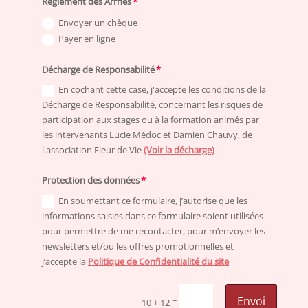
Règlement des Arrhes
Envoyer un chèque
Payer en ligne
Décharge de Responsabilité
En cochant cette case, j'accepte les conditions de la
Décharge de Responsabilité, concernant les risques de
participation aux stages ou à la formation animés par
les intervenants Lucie Médoc et Damien Chauvy, de
l'association Fleur de Vie
(Voir la décharge)
Protection des données
En soumettant ce formulaire, j’autorise que les
informations saisies dans ce formulaire soient utilisées
pour permettre de me recontacter, pour m’envoyer les
newsletters et/ou les offres promotionnelles et
j’accepte la
Politique de Confidentialité du site
Envoi
=
10 + 12