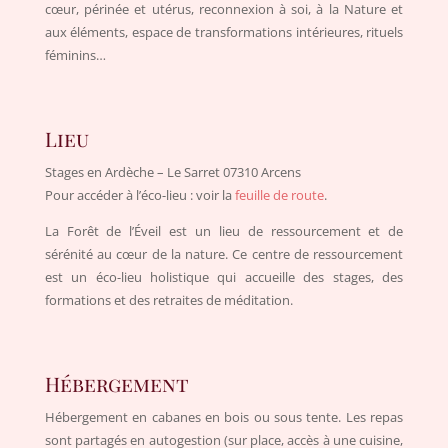
cœur, périnée et utérus, reconnexion à soi, à la Nature et
aux éléments, espace de transformations intérieures, rituels
féminins…
Lieu
Stages en Ardèche – Le Sarret 07310 Arcens
Pour accéder à l’éco-lieu : voir la
feuille de route
.
La Forêt de l’Éveil est un lieu de ressourcement et de
sérénité au cœur de la nature. Ce centre de ressourcement
est un éco-lieu holistique qui accueille des stages, des
formations et des retraites de méditation.
Hébergement
Hébergement en cabanes en bois ou sous tente. Les repas
sont partagés en autogestion (sur place, accès à une cuisine,