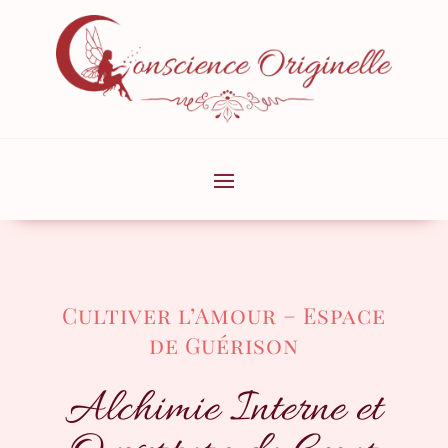
Cultiver l’Amour – Espace
de Guérison
Alchimie Interne et