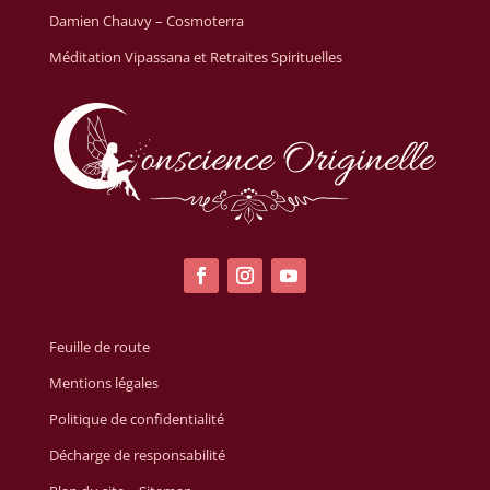
Damien Chauvy – Cosmoterra
Méditation Vipassana et Retraites Spirituelles
Feuille de route
Mentions légales
Politique de confidentialité
Décharge de responsabilité