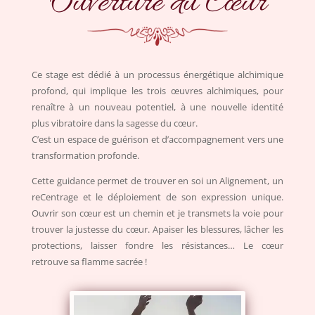
Ouverture du Cœur
Ce stage est dédié à un processus énergétique alchimique
profond, qui implique les trois œuvres alchimiques, pour
renaître à un nouveau potentiel, à une nouvelle identité
plus vibratoire dans la sagesse du cœur.
C’est un espace de guérison et d’accompagnement vers une
transformation profonde.
Cette guidance permet de trouver en soi un Alignement, un
reCentrage et le déploiement de son expression unique.
Ouvrir son cœur est un chemin et je transmets la voie pour
trouver la justesse du cœur. Apaiser les blessures, lâcher les
protections, laisser fondre les résistances… Le cœur
retrouve sa flamme sacrée !