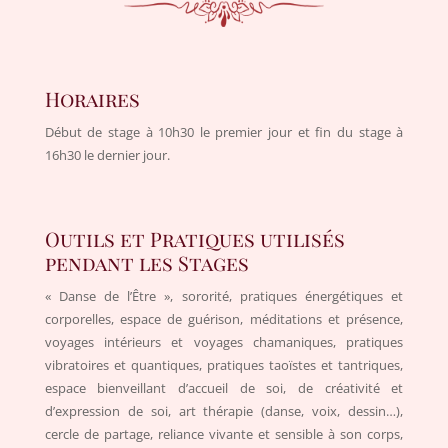
Horaires
Début de stage à 10h30 le premier jour et fin du stage à
16h30 le dernier jour.
Outils et Pratiques utilisés
pendant les Stages
« Danse de l’Être », sororité, pratiques énergétiques et
corporelles, espace de guérison, méditations et présence,
voyages intérieurs et voyages chamaniques, pratiques
vibratoires et quantiques, pratiques taoïstes et tantriques,
espace bienveillant d’accueil de soi, de créativité et
d’expression de soi, art thérapie (danse, voix, dessin…),
cercle de partage, reliance vivante et sensible à son corps,