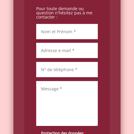
Pour toute demande ou
question n'hésitez pas à me
contacter :
Protection des données