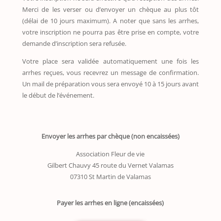
Merci de les verser ou d’envoyer un chèque au plus tôt
(délai de 10 jours maximum). A noter que sans les arrhes,
votre inscription ne pourra pas être prise en compte, votre
demande d’inscription sera refusée.
Votre place sera validée automatiquement une fois les
arrhes reçues, vous recevrez un message de confirmation.
Un mail de préparation vous sera envoyé 10 à 15 jours avant
le début de l’événement.
Envoyer les arrhes par chèque (non encaissées)
Association Fleur de vie
Gilbert Chauvy 45 route du Vernet Valamas
07310 St Martin de Valamas
Payer les arrhes en ligne (encaissées)