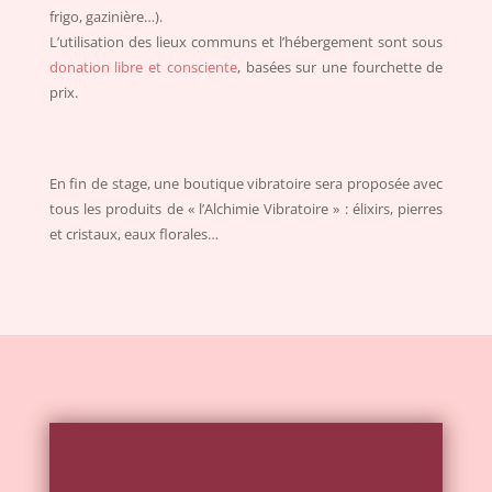
frigo, gazinière…).
L’utilisation des lieux communs et l’hébergement sont sous
donation libre et consciente
, basées sur une fourchette de
prix.
En fin de stage, une boutique vibratoire sera proposée avec
tous les produits de « l’Alchimie Vibratoire » : élixirs, pierres
et cristaux, eaux florales…