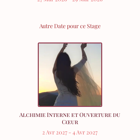
Autre Date pour ce Stage
Alchimie Interne et Ouverture du
Cœur
2 Avr 2027
- 4 Avr 2027