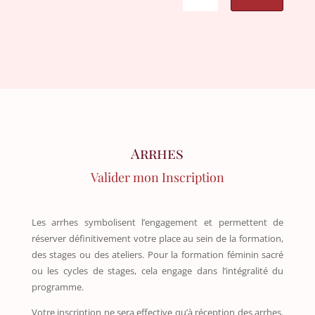
Arrhes
Valider mon Inscription
Les arrhes symbolisent l’engagement et permettent de
réserver définitivement votre place au sein de la formation,
des stages ou des ateliers. Pour la formation féminin sacré
ou les cycles de stages, cela engage dans l’intégralité du
programme.
Votre inscription ne sera effective qu’à réception des arrhes.