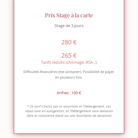
Prix Stage à la carte
Stage de 3 jours
280 €
265 €
Tarifs réduits (chômage, RSA...)
Difficultés financières (me contacter). Possibilité de payer
en plusieurs fois.
Arrhes : 100 €
* Ce tarif n'inclut pas la nourriture et l'hébergement. Les
repas sont en autogestion, et l'hébergement sous donation
libre et consciente (basé sur une fourchette de donation)