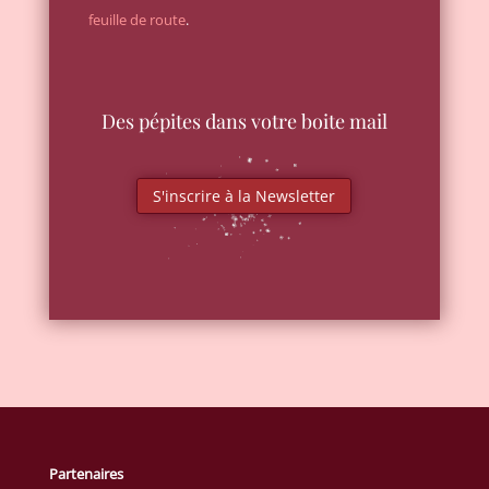
feuille de route
.
Des pépites dans votre boite mail
S'inscrire à la Newsletter
Partenaires