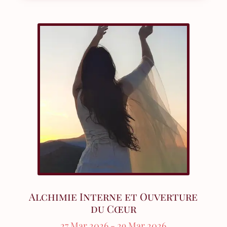
Alchimie Interne et Ouverture
du Cœur
27 Mar 2026
- 29 Mar 2026