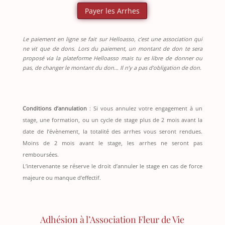
Payer les Arrhes
Le paiement en ligne se fait sur Helloasso, c’est une association qui
ne vit que de dons. Lors du paiement, un montant de don te sera
proposé via la plateforme Helloasso mais tu es libre de donner ou
pas, de changer le montant du don… Il n’y a pas d’obligation de don.
Conditions d’annulation
: Si vous annulez votre engagement à un
stage, une formation, ou un cycle de stage plus de 2 mois avant la
date de l’évènement, la totalité des arrhes vous seront rendues.
Moins de 2 mois avant le stage, les arrhes ne seront pas
remboursées.
L’intervenante se réserve le droit d’annuler le stage en cas de force
majeure ou manque d’effectif.
Adhésion à l’Association Fleur de Vie