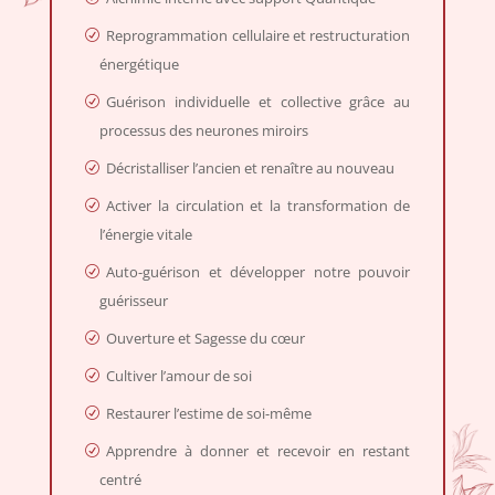
Reprogrammation cellulaire et restructuration
énergétique
Guérison individuelle et collective grâce au
processus des neurones miroirs
Décristalliser l’ancien et renaître au nouveau
Activer la circulation et la transformation de
l’énergie vitale
Auto-guérison et développer notre pouvoir
guérisseur
Ouverture et Sagesse du cœur
Cultiver l’amour de soi
Restaurer l’estime de soi-même
Apprendre à donner et recevoir en restant
centré