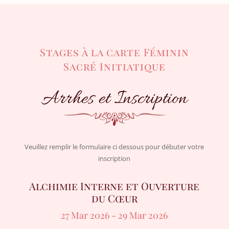
Stages à la carte Féminin
Sacré Initiatique
Arrhes et Inscription
Veuillez remplir le formulaire ci dessous pour débuter votre
inscription
Alchimie Interne et Ouverture
du Cœur
27 Mar 2026
- 29 Mar 2026